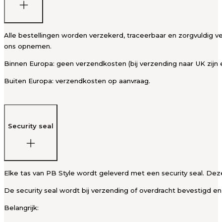
Alle bestellingen worden verzekerd, traceerbaar en zorgvuldig ve
ons opnemen.
Binnen Europa: geen verzendkosten (bij verzending naar UK zijn 
Buiten Europa: verzendkosten op aanvraag.
Security seal
Elke tas van PB Style wordt geleverd met een security seal. Deze
De security seal wordt bij verzending of overdracht bevestigd en
Belangrijk: