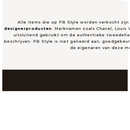
Alle items die op PB Style worden verkocht zij
designerproducten
. Merknamen zoals Chanel, Louis
uitsluitend gebruikt om de authentieke tweedeh
beschrijven. PB Style is niet gelieerd aan, goedgekeu
de eigenaren van deze m