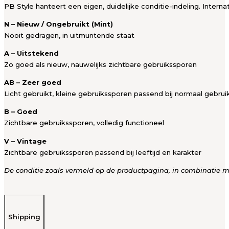
PB Style hanteert een eigen, duidelijke conditie-indeling. Intern
N – Nieuw / Ongebruikt (Mint)
Nooit gedragen, in uitmuntende staat
A – Uitstekend
Zo goed als nieuw, nauwelijks zichtbare gebruikssporen
AB – Zeer goed
Licht gebruikt, kleine gebruikssporen passend bij normaal gebrui
B – Goed
Zichtbare gebruikssporen, volledig functioneel
V – Vintage
Zichtbare gebruikssporen passend bij leeftijd en karakter
De conditie zoals vermeld op de productpagina, in combinatie met
Shipping