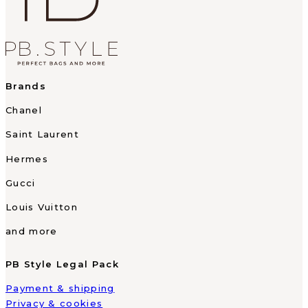
Brands
Chanel
Saint Laurent
Hermes
Gucci
Louis Vuitton
and more
PB Style Legal Pack
Payment & shipping
Privacy & cookies