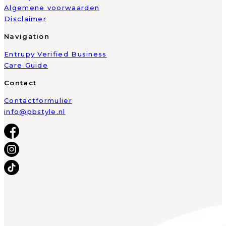
Algemene voorwaarden
Disclaimer
Navigation
Entrupy Verified Business
Care Guide
Contact
Contactformulier
info@pbstyle.nl