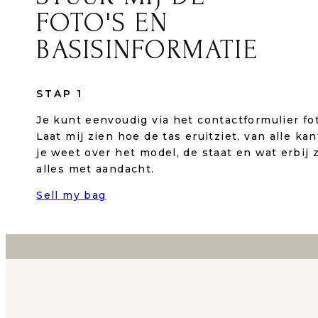
FOTO'S EN
BASISINFORMATIE
STAP 1
Je kunt eenvoudig via het contactformulier fo
Laat mij zien hoe de tas eruitziet, van alle ka
je weet over het model, de staat en wat erbij z
alles met aandacht.
Sell my bag