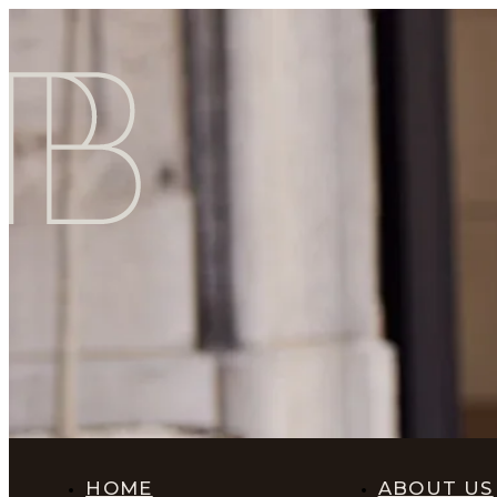
HOME
ABOUT US