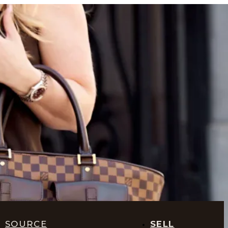
SOURCE
SELL