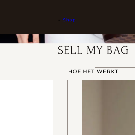
Shop
SELL MY BAG
HOE HET WERKT