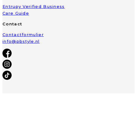
Entrupy Verified Business
Care Guide
Contact
Contactformulier
info@pbstyle.nl