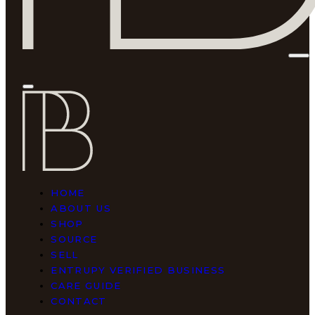
HOME
ABOUT US
SHOP
SOURCE
SELL
ENTRUPY VERIFIED BUSINESS
CARE GUIDE
CONTACT