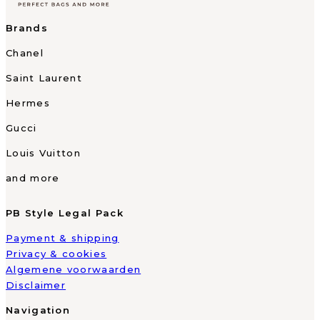
Brands
Chanel
Saint Laurent
Hermes
Gucci
Louis Vuitton
and more
PB Style Legal Pack
Payment & shipping
Privacy & cookies
Algemene voorwaarden
Disclaimer
Navigation