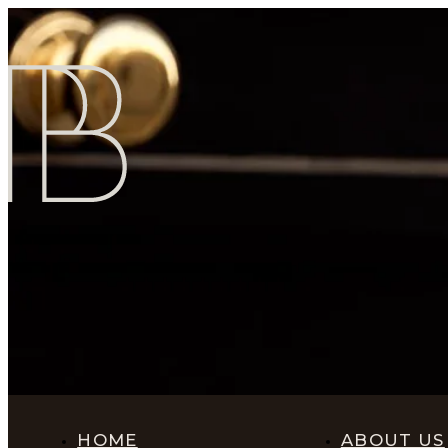
HOME
ABOUT US