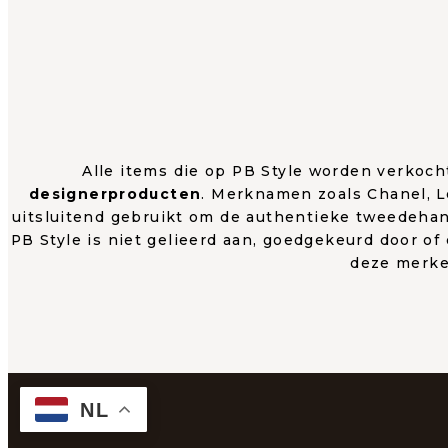
Alle items die op PB Style worden verkoch
designerproducten
. Merknamen zoals Chanel, 
uitsluitend gebruikt om de authentieke tweedehan
PB Style is niet gelieerd aan, goedgekeurd door of
deze merke
NL