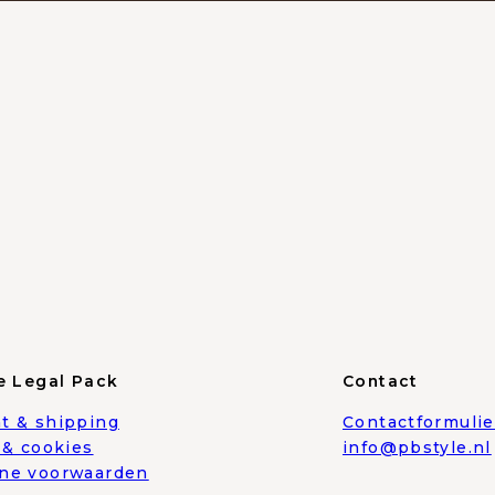
e Legal Pack
Contact
t & shipping
Contactformulie
 & cookies
info@pbstyle.nl
ne voorwaarden