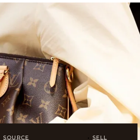
SOURCE
SELL