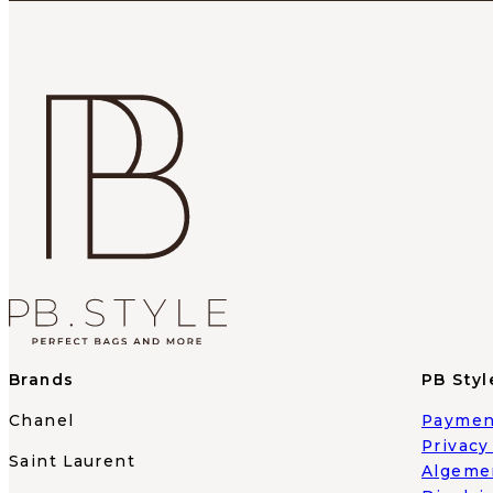
Brands
PB Styl
Chanel
Paymen
Privacy
Saint Laurent
Algeme