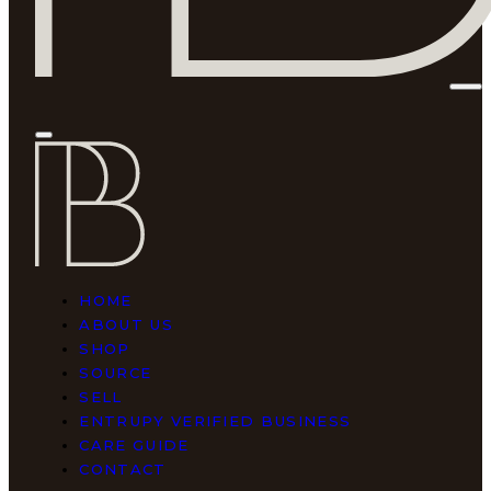
HOME
ABOUT US
SHOP
SOURCE
SELL
ENTRUPY VERIFIED BUSINESS
CARE GUIDE
CONTACT