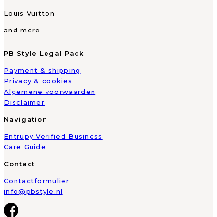
Louis Vuitton
and more
PB Style Legal Pack
Payment & shipping
Privacy & cookies
Algemene voorwaarden
Disclaimer
Navigation
Entrupy Verified Business
Care Guide
Contact
Contactformulier
info@pbstyle.nl