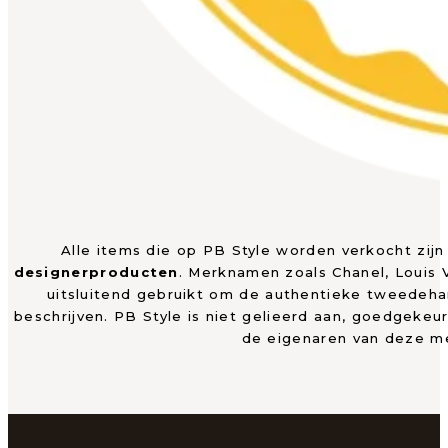
Alle items die op PB Style worden verkocht zij
designerproducten
. Merknamen zoals Chanel, Louis
uitsluitend gebruikt om de authentieke tweedeh
beschrijven. PB Style is niet gelieerd aan, goedgekeu
de eigenaren van deze m