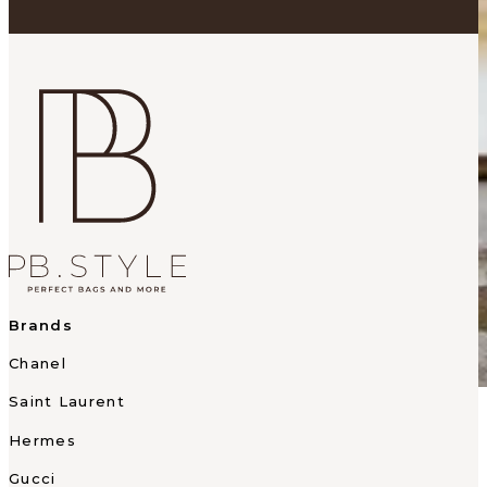
Brands
Chanel
Saint Laurent
Hermes
Gucci