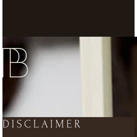
DISCLAIMER