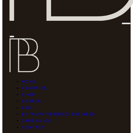
HOME
ABOUT US
SHOP
SOURCE
SELL
ENTRUPY VERIFIED BUSINESS
CARE GUIDE
CONTACT