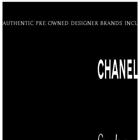
AUTHENTIC PRE OWNED DESIGNER BRANDS INCL