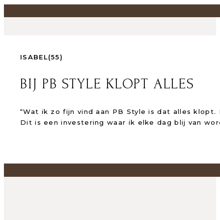
ISABEL
(55)
BIJ PB STYLE KLOPT ALLES
“Wat ik zo fijn vind aan PB Style is dat alles klopt
Dit is een investering waar ik elke dag blij van wor