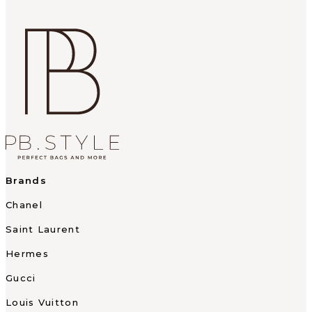
Brands
Chanel
Saint Laurent
Hermes
Gucci
Louis Vuitton