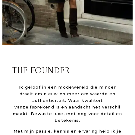
THE FOUNDER
Ik geloof in een modewereld die minder
draait om nieuw en meer om waarde en
authenticiteit. Waar kwaliteit
vanzelfsprekend is en aandacht het verschil
maakt. Bewuste luxe, met oog voor detail en
betekenis.
Met mijn passie, kennis en ervaring help ik je