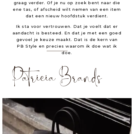
graag verder. Of je nu op zoek bent naar die
ene tas, of afscheid wilt nemen van een item
dat een nieuw hoofdstuk verdient.
Ik sta voor vertrouwen. Dat je voelt dat er
aandacht is besteed. En dat je met een goed
gevoel je keuze maakt. Dat is de kern van
PB Style en precies waarom ik doe wat ik
doe.