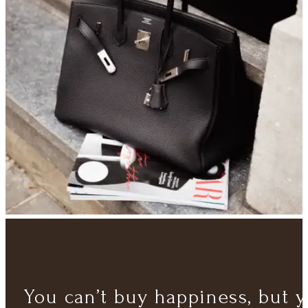
You can’t buy happiness, but 