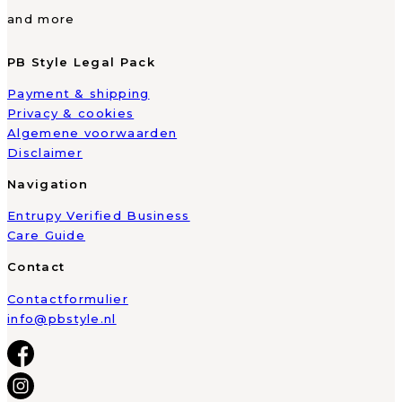
and more
PB Style Legal Pack
Payment & shipping
Privacy & cookies
Algemene voorwaarden
Disclaimer
Navigation
Entrupy Verified Business
Care Guide
Contact
Contactformulier
info@pbstyle.nl