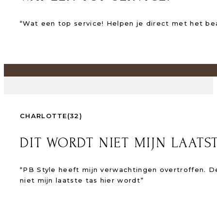
“Wat een top service! Helpen je direct met het b
CHARLOTTE
(32)
DIT WORDT NIET MIJN LAATS
“PB Style heeft mijn verwachtingen overtroffen. De 
niet mijn laatste tas hier wordt”