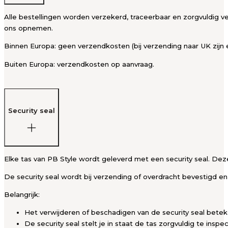
Alle bestellingen worden verzekerd, traceerbaar en zorgvuldig ve
ons opnemen.
Binnen Europa: geen verzendkosten (bij verzending naar UK zijn 
Buiten Europa: verzendkosten op aanvraag.
Security seal
Elke tas van PB Style wordt geleverd met een security seal. Deze
De security seal wordt bij verzending of overdracht bevestigd en
Belangrijk:
Het verwijderen of beschadigen van de security seal bete
De security seal stelt je in staat de tas zorgvuldig te insp