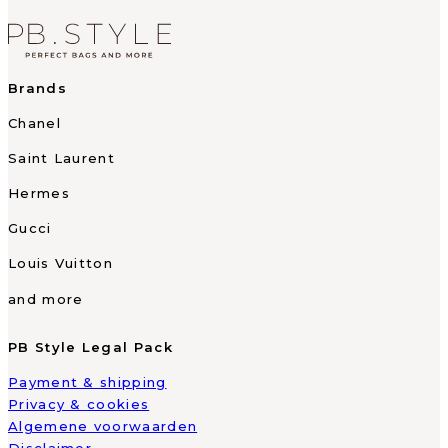
Brands
Chanel
Saint Laurent
Hermes
Gucci
Louis Vuitton
and more
PB Style Legal Pack
Payment & shipping
Privacy & cookies
Algemene voorwaarden
Disclaimer