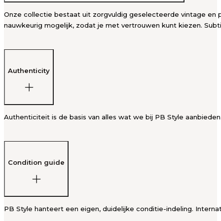
Onze collectie bestaat uit zorgvuldig geselecteerde vintage en p
nauwkeurig mogelijk, zodat je met vertrouwen kunt kiezen. Subti
Authenticity
Authenticiteit is de basis van alles wat we bij PB Style aanbied
Condition guide
PB Style hanteert een eigen, duidelijke conditie-indeling. Intern