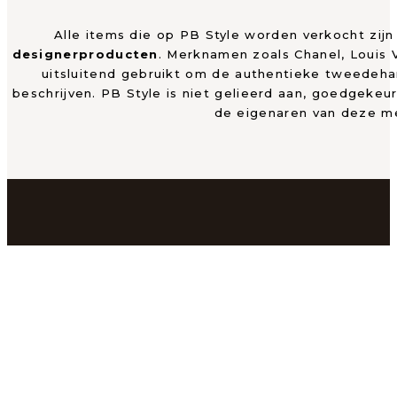
Alle items die op PB Style worden verkocht zij
designerproducten
. Merknamen zoals Chanel, Louis
uitsluitend gebruikt om de authentieke tweedeh
beschrijven. PB Style is niet gelieerd aan, goedgekeu
de eigenaren van deze m