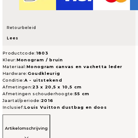
Retourbeleid
Lees
Productcode:
1803
Kleur:
Monogram / bruin
Materiaal:
Monogram canvas en vachetta leder
Hardware:
Goudkleurig
Conditie:
A - uitstekend
Afmetingen:
23 x 20,5 x 10,5 cm
Afmetingen schouderhoogte:
55 cm
Jaartal/periode:
2016
Inclusief:
Louis Vuitton dustbag en doos
Artikelomschrijving