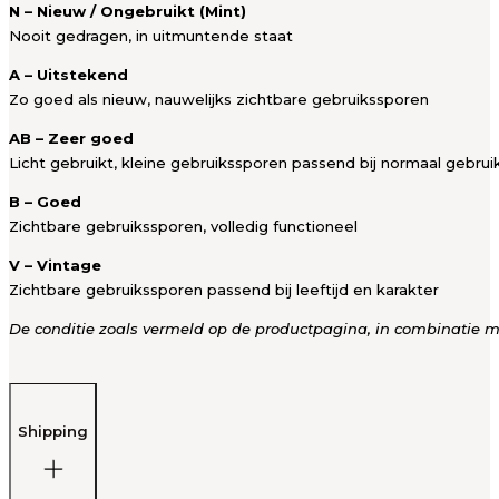
N – Nieuw / Ongebruikt (Mint)
Nooit gedragen, in uitmuntende staat
A – Uitstekend
Zo goed als nieuw, nauwelijks zichtbare gebruikssporen
AB – Zeer goed
Licht gebruikt, kleine gebruikssporen passend bij normaal gebrui
B – Goed
Zichtbare gebruikssporen, volledig functioneel
V – Vintage
Zichtbare gebruikssporen passend bij leeftijd en karakter
De conditie zoals vermeld op de productpagina, in combinatie met
Shipping