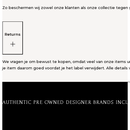
Zo beschermen wij zowel onze klanten als onze collectie tegen g
Returns
We vragen je om bewust te kopen, omdat veel van onze items unie
je item daarom goed voordat je het label verwijdert. Alle details 
AUTHENTIC PRE OWNED DESIGNER BRANDS INCL