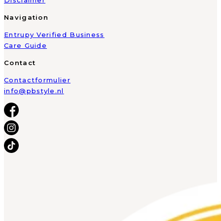
Navigation
Entrupy Verified Business
Care Guide
Contact
Contactformulier
info@pbstyle.nl