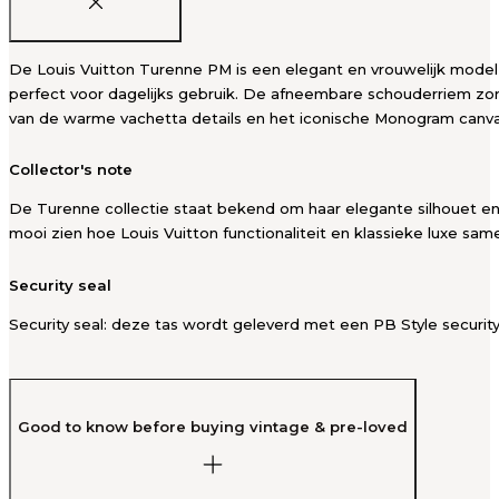
De Louis Vuitton Turenne PM is een elegant en vrouwelijk model 
perfect voor dagelijks gebruik. De afneembare schouderriem zor
van de warme vachetta details en het iconische Monogram canvas g
Collector's note
De Turenne collectie staat bekend om haar elegante silhouet en 
mooi zien hoe Louis Vuitton functionaliteit en klassieke luxe s
Security seal
Security seal: deze tas wordt geleverd met een PB Style security
Good to know before buying vintage & pre-loved