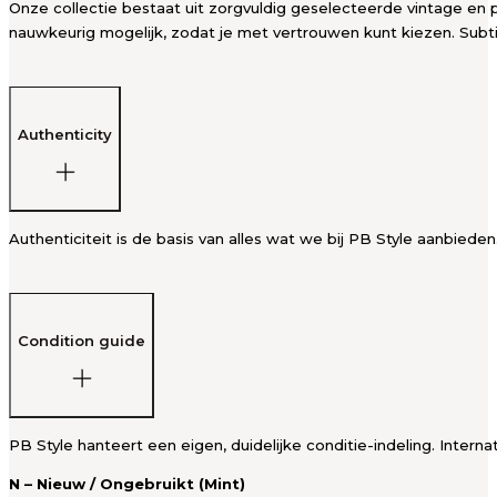
Onze collectie bestaat uit zorgvuldig geselecteerde vintage en p
nauwkeurig mogelijk, zodat je met vertrouwen kunt kiezen. Subti
Authenticity
Authenticiteit is de basis van alles wat we bij PB Style aanbied
Condition guide
PB Style hanteert een eigen, duidelijke conditie-indeling. Intern
N – Nieuw / Ongebruikt (Mint)