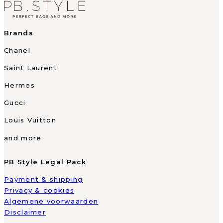
Brands
Chanel
Saint Laurent
Hermes
Gucci
Louis Vuitton
and more
PB Style Legal Pack
Payment & shipping
Privacy & cookies
Algemene voorwaarden
Disclaimer