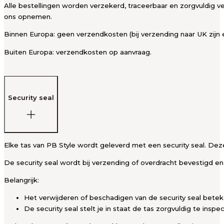
Alle bestellingen worden verzekerd, traceerbaar en zorgvuldig ve
ons opnemen.
Binnen Europa: geen verzendkosten (bij verzending naar UK zijn 
Buiten Europa: verzendkosten op aanvraag.
Security seal
Elke tas van PB Style wordt geleverd met een security seal. Deze
De security seal wordt bij verzending of overdracht bevestigd en
Belangrijk:
Het verwijderen of beschadigen van de security seal bete
De security seal stelt je in staat de tas zorgvuldig te insp