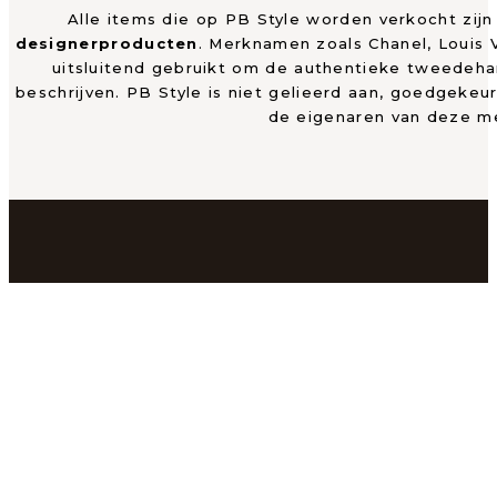
Alle items die op PB Style worden verkocht zij
designerproducten
. Merknamen zoals Chanel, Louis
uitsluitend gebruikt om de authentieke tweedeh
beschrijven. PB Style is niet gelieerd aan, goedgekeu
de eigenaren van deze m