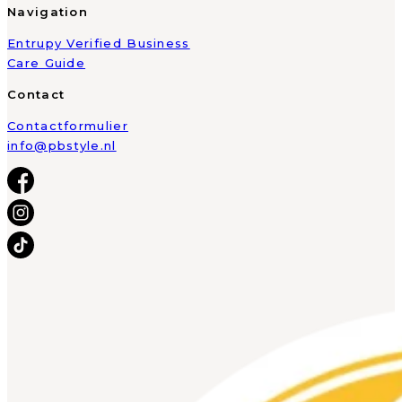
Navigation
Entrupy Verified Business
Care Guide
Contact
Contactformulier
info@pbstyle.nl