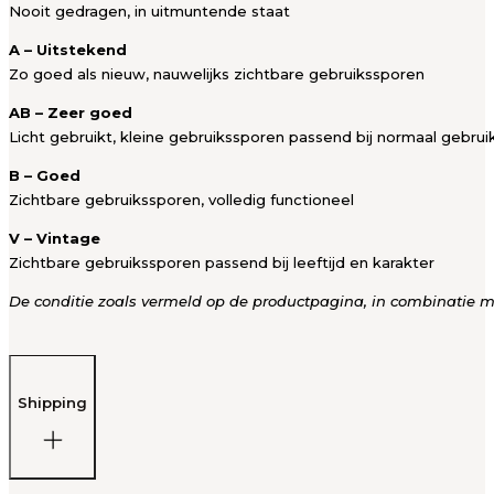
Nooit gedragen, in uitmuntende staat
A – Uitstekend
Zo goed als nieuw, nauwelijks zichtbare gebruikssporen
AB – Zeer goed
Licht gebruikt, kleine gebruikssporen passend bij normaal gebrui
B – Goed
Zichtbare gebruikssporen, volledig functioneel
V – Vintage
Zichtbare gebruikssporen passend bij leeftijd en karakter
De conditie zoals vermeld op de productpagina, in combinatie met
Shipping