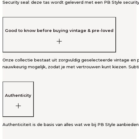
Security seal: deze tas wordt geleverd met een PB Style security
Good to know before buying vintage & pre-loved
Onze collectie bestaat uit zorgvuldig geselecteerde vintage en p
nauwkeurig mogelijk, zodat je met vertrouwen kunt kiezen. Subti
Authenticity
Authenticiteit is de basis van alles wat we bij PB Style aanbied