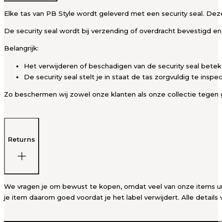
Elke tas van PB Style wordt geleverd met een security seal. Deze
De security seal wordt bij verzending of overdracht bevestigd en
Belangrijk:
Het verwijderen of beschadigen van de security seal bete
De security seal stelt je in staat de tas zorgvuldig te insp
Zo beschermen wij zowel onze klanten als onze collectie tegen g
Returns
We vragen je om bewust te kopen, omdat veel van onze items unie
je item daarom goed voordat je het label verwijdert. Alle details 