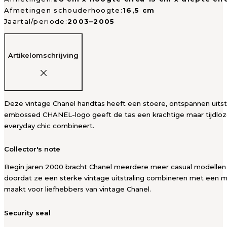
Afmetingen schouderhoogte:
16,5 cm
Jaartal/periode:
2003–2005
Artikelomschrijving
Deze vintage Chanel handtas heeft een stoere, ontspannen uitst
embossed CHANEL-logo geeft de tas een krachtige maar tijdloze 
everyday chic combineert.
Collector's note
Begin jaren 2000 bracht Chanel meerdere meer casual modellen ui
doordat ze een sterke vintage uitstraling combineren met een m
maakt voor liefhebbers van vintage Chanel.
Security seal