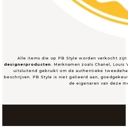
Alle items die op PB Style worden verkocht zij
designerproducten
. Merknamen zoals Chanel, Louis
uitsluitend gebruikt om de authentieke tweedeh
beschrijven. PB Style is niet gelieerd aan, goedgekeu
de eigenaren van deze m