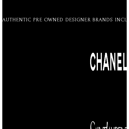
AUTHENTIC PRE OWNED DESIGNER BRANDS INCL