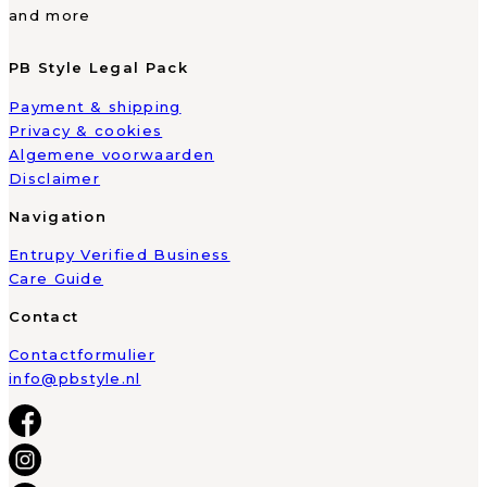
and more
PB Style Legal Pack
Payment & shipping
Privacy & cookies
Algemene voorwaarden
Disclaimer
Navigation
Entrupy Verified Business
Care Guide
Contact
Contactformulier
info@pbstyle.nl