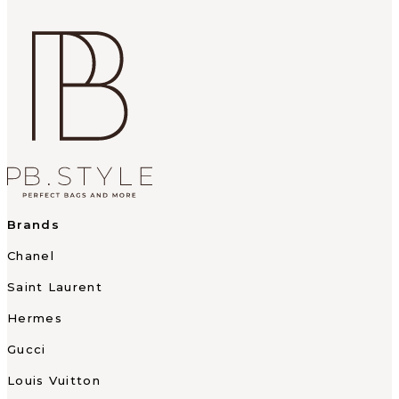
Brands
Chanel
Saint Laurent
Hermes
Gucci
Louis Vuitton