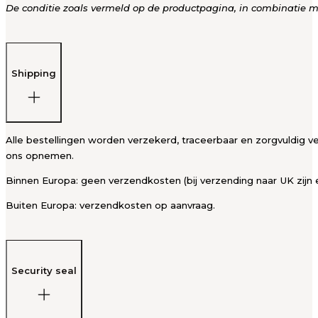
De conditie zoals vermeld op de productpagina, in combinatie met
Shipping
Alle bestellingen worden verzekerd, traceerbaar en zorgvuldig ve
ons opnemen.
Binnen Europa: geen verzendkosten (bij verzending naar UK zijn 
Buiten Europa: verzendkosten op aanvraag.
Security seal