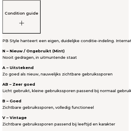
Condition guide
PB Style hanteert een eigen, duidelijke conditie-indeling. Intern
N – Nieuw / Ongebruikt (Mint)
Nooit gedragen, in uitmuntende staat
A – Uitstekend
Zo goed als nieuw, nauwelijks zichtbare gebruikssporen
AB – Zeer goed
Licht gebruikt, kleine gebruikssporen passend bij normaal gebrui
B – Goed
Zichtbare gebruikssporen, volledig functioneel
V – Vintage
Zichtbare gebruikssporen passend bij leeftijd en karakter