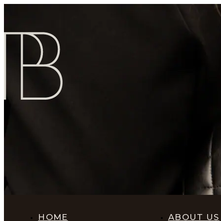
HOME
ABOUT US