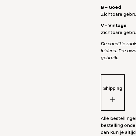
B – Goed
Zichtbare gebru
V – Vintage
Zichtbare gebru
De conditie zoal
leidend. Pre-own
gebruik.
Shipping
Alle bestelling
bestelling onde
dan kun je alti