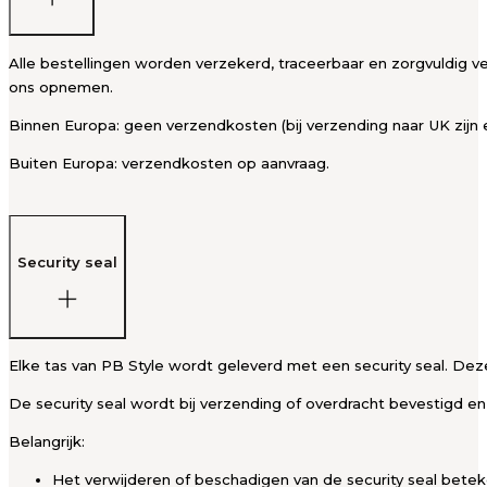
Alle bestellingen worden verzekerd, traceerbaar en zorgvuldig ve
ons opnemen.
Binnen Europa: geen verzendkosten (bij verzending naar UK zijn 
Buiten Europa: verzendkosten op aanvraag.
Security seal
Elke tas van PB Style wordt geleverd met een security seal. Deze
De security seal wordt bij verzending of overdracht bevestigd en
Belangrijk:
Het verwijderen of beschadigen van de security seal bete