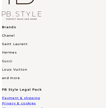
Brands
Chanel
Saint Laurent
Hermes
Gucci
Louis Vuitton
and more
PB Style Legal Pack
Payment & shipping
Privacy & cookies