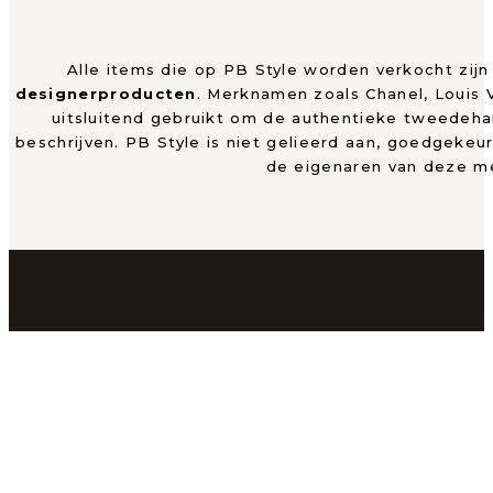
Alle items die op PB Style worden verkocht zij
designerproducten
. Merknamen zoals Chanel, Louis
uitsluitend gebruikt om de authentieke tweedeh
beschrijven. PB Style is niet gelieerd aan, goedgekeu
de eigenaren van deze m