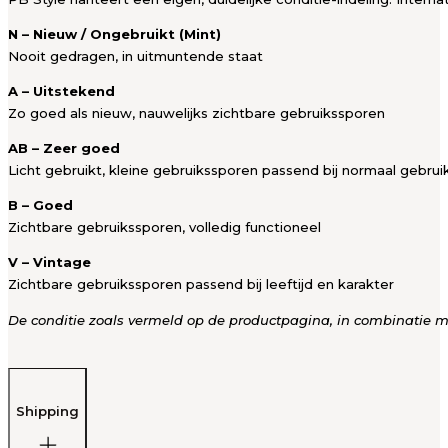
N – Nieuw / Ongebruikt (Mint)
Nooit gedragen, in uitmuntende staat
A – Uitstekend
Zo goed als nieuw, nauwelijks zichtbare gebruikssporen
AB – Zeer goed
Licht gebruikt, kleine gebruikssporen passend bij normaal gebrui
B – Goed
Zichtbare gebruikssporen, volledig functioneel
V – Vintage
Zichtbare gebruikssporen passend bij leeftijd en karakter
De conditie zoals vermeld op de productpagina, in combinatie met
Shipping