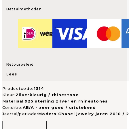
Betaalmethoden
Retourbeleid
Lees
Productcode:
1314
Kleur:
Zilverkleurig / rhinestone
Materiaal:
925 sterling zilver en rhinestones
Conditie:
AB/A - zeer goed / uitstekend
Jaartal/periode:
Modern Chanel jewelry jaren 2010 / 