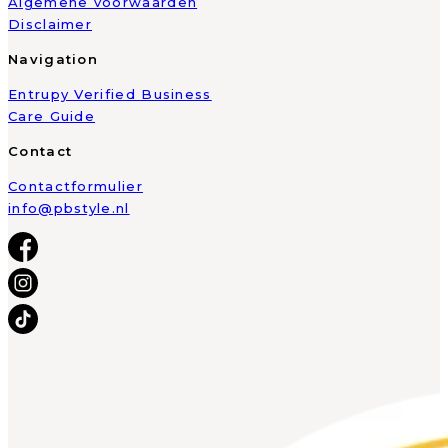
Algemene voorwaarden
Disclaimer
Navigation
Entrupy Verified Business
Care Guide
Contact
Contactformulier
info@pbstyle.nl