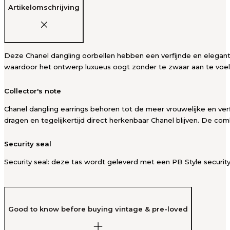
Artikelomschrijving
Deze Chanel dangling oorbellen hebben een verfijnde en elegante
waardoor het ontwerp luxueus oogt zonder te zwaar aan te voele
Collector's note
Chanel dangling earrings behoren tot de meer vrouwelijke en ver
dragen en tegelijkertijd direct herkenbaar Chanel blijven. De comb
Security seal
Security seal: deze tas wordt geleverd met een PB Style security
Good to know before buying vintage & pre-loved