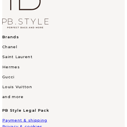
Brands
Chanel
Saint Laurent
Hermes
Gucci
Louis Vuitton
and more
PB Style Legal Pack
Payment & shipping
Privacy & cookies