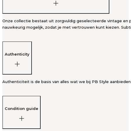
Onze collectie bestaat uit zorgvuldig geselecteerde vintage en p
nauwkeurig mogelijk, zodat je met vertrouwen kunt kiezen. Subti
Authenticity
Authenticiteit is de basis van alles wat we bij PB Style aanbied
Condition guide