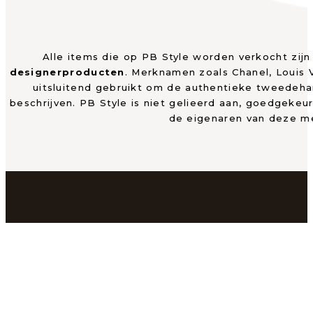
Alle items die op PB Style worden verkocht zij
designerproducten
. Merknamen zoals Chanel, Louis
uitsluitend gebruikt om de authentieke tweedeh
beschrijven. PB Style is niet gelieerd aan, goedgekeu
de eigenaren van deze m