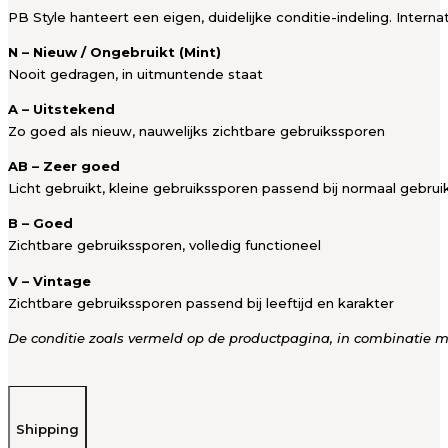
PB Style hanteert een eigen, duidelijke conditie-indeling. Intern
N – Nieuw / Ongebruikt (Mint)
Nooit gedragen, in uitmuntende staat
A – Uitstekend
Zo goed als nieuw, nauwelijks zichtbare gebruikssporen
AB – Zeer goed
Licht gebruikt, kleine gebruikssporen passend bij normaal gebrui
B – Goed
Zichtbare gebruikssporen, volledig functioneel
V – Vintage
Zichtbare gebruikssporen passend bij leeftijd en karakter
De conditie zoals vermeld op de productpagina, in combinatie met
Shipping