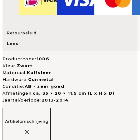
Retourbeleid
Lees
Productcode:
1006
Kleur:
Zwart
Materiaal:
Kalfsleer
Hardware:
Gunmetal
Conditie:
AB - zeer goed
Afmetingen:
ca. 35 × 20 × 11,5 cm (L x H x D)
Jaartal/periode:
2013-2014
Artikelomschrijving