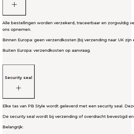
Alle bestellingen worden verzekerd, traceerbaar en zorgvuldig ve
ons opnemen.
Binnen Europa: geen verzendkosten (bij verzending naar UK zijn 
Buiten Europa: verzendkosten op aanvraag.
Security seal
Elke tas van PB Style wordt geleverd met een security seal. Deze
De security seal wordt bij verzending of overdracht bevestigd en
Belangrijk: