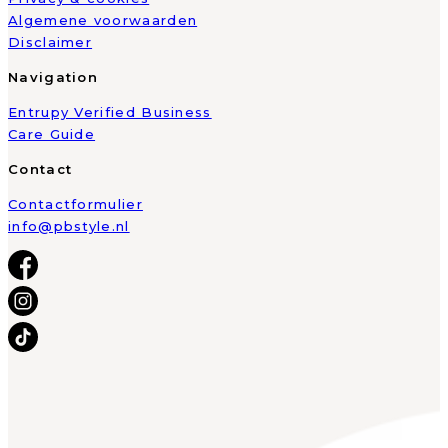
Algemene voorwaarden
Disclaimer
Navigation
Entrupy Verified Business
Care Guide
Contact
Contactformulier
info@pbstyle.nl