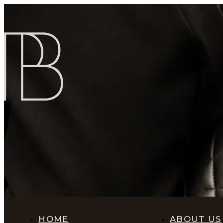
HOME
ABOUT US